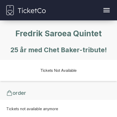
Fredrik Saroea Quintet
25 år med Chet Baker-tribute!
Tickets Not Available
order
Tickets not available anymore