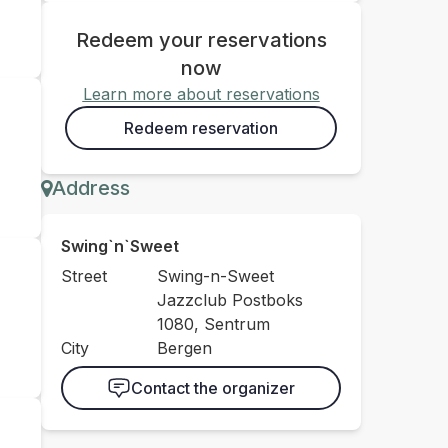
Redeem your reservations
now
Learn more about reservations
Redeem reservation
Address
Swing`n`Sweet
Street
Swing-n-Sweet
Jazzclub Postboks
1080, Sentrum
City
Bergen
Contact the organizer