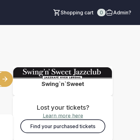
Shopping cart
0
Admin?
Swing`n`Sweet
Lost your tickets?
Learn more here
Find your purchased tickets