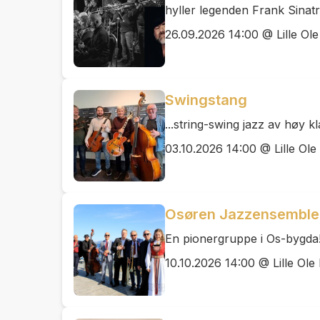
hyller legenden Frank Sinatr
26.09.2026 14:00 @ Lille Ole
Swingstang
...string-swing jazz av høy kl
03.10.2026 14:00 @ Lille Ole
Osøren Jazzensemble 
En pionergruppe i Os-bygda
10.10.2026 14:00 @ Lille Ole