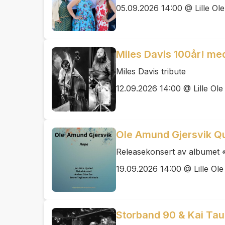
05.09.2026 14:00 @ Lille Ole
Miles Davis 100år! med
Miles Davis tribute
12.09.2026 14:00 @ Lille Ole
Ole Amund Gjersvik Qu
Releasekonsert av albumet
19.09.2026 14:00 @ Lille Ole
Storband 90 & Kai Tau