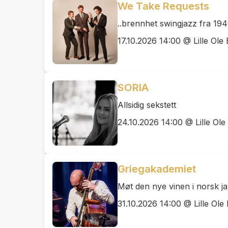
We Take Requests
..brennhet swingjazz fra 194
17.10.2026 14:00 @ Lille Ole
SORIA
Allsidig sekstett
24.10.2026 14:00 @ Lille Ole
Griegakademiet
Møt den nye vinen i norsk ja
31.10.2026 14:00 @ Lille Ole