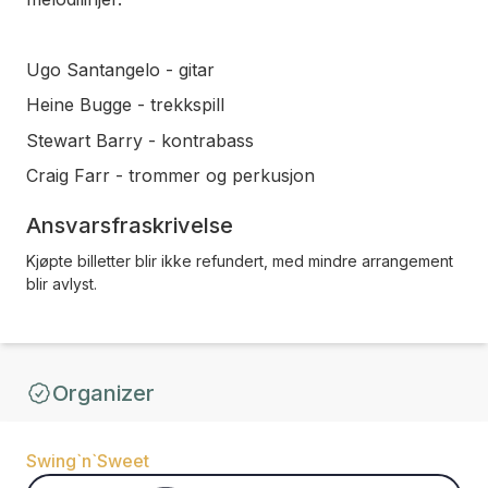
Ugo Santangelo - gitar
Heine Bugge - trekkspill
Stewart Barry - kontrabass
Craig Farr - trommer og perkusjon
Ansvarsfraskrivelse
Kjøpte billetter blir ikke refundert, med mindre arrangement
blir avlyst.
Organizer
Swing`n`Sweet