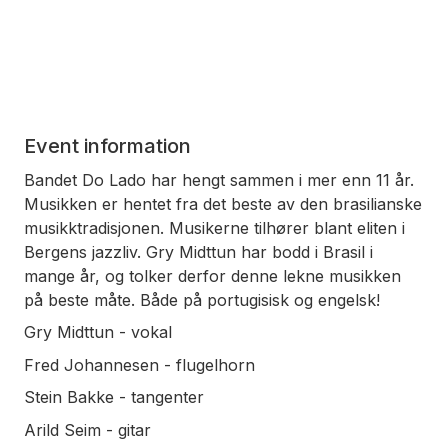
Event information
Bandet Do Lado har hengt sammen i mer enn 11 år.
Musikken er hentet fra det beste av den brasilianske
musikktradisjonen. Musikerne tilhører blant eliten i
Bergens jazzliv. Gry Midttun har bodd i Brasil i
mange år, og tolker derfor denne lekne musikken
på beste måte. Både på portugisisk og engelsk!
Gry Midttun - vokal
Fred Johannesen - flugelhorn
Stein Bakke - tangenter
Arild Seim - gitar