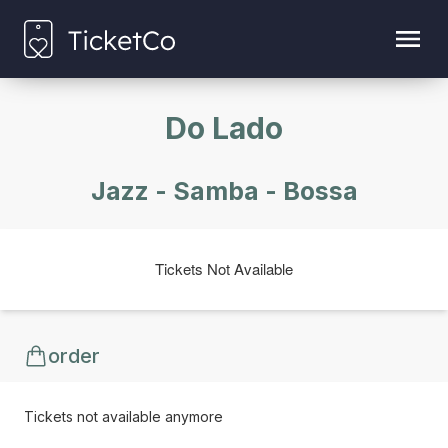
Do Lado
Jazz - Samba - Bossa
Tickets Not Available
order
Tickets not available anymore